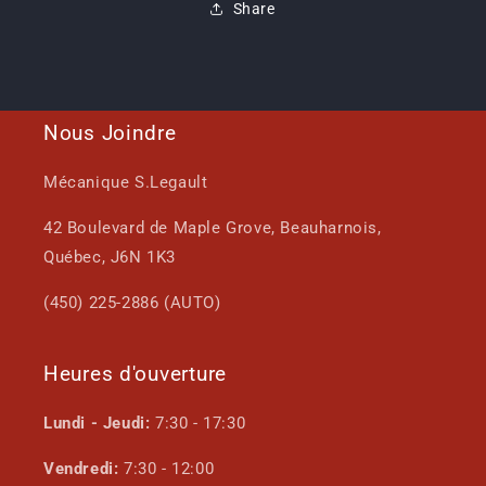
Share
Nous Joindre
Mécanique S.Legault
42 Boulevard de Maple Grove, Beauharnois,
Québec, J6N 1K3
(450) 225-2886 (AUTO)
Heures d'ouverture
Lundi - Jeudi:
7:30 - 17:30
Vendredi:
7:30 - 12:00