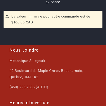
Share
La valeur minimale pour votre commande est de
$100.00 CAD
Nous Joindre
Mécanique S.Legault
42 Boulevard de Maple Grove, Beauharnois,
Québec, J6N 1K3
(450) 225-2886 (AUTO)
Heures d'ouverture