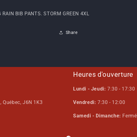
G RAIN BIB PANTS. STORM GREEN 4XL
Share
Heures d'ouverture
Lundi - Jeudi:
7:30 - 17:30
s, Québec, J6N 1K3
Vendredi:
7:30 - 12:00
Samedi - Dimanche:
Fermé