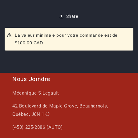
Share
La valeur minimale pour votre commande est de
$100.00 CAD
Nous Joindre
Mécanique S.Legault
42 Boulevard de Maple Grove, Beauharnois,
Québec, J6N 1K3
(450) 225-2886 (AUTO)