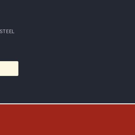
 STEEL